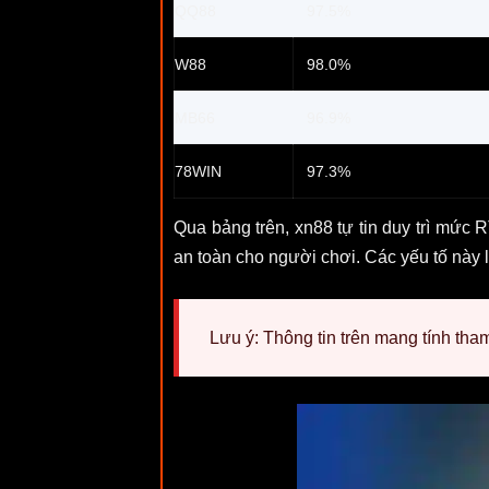
QQ88
97.5%
W88
98.0%
MB66
96.9%
78WIN
97.3%
Qua bảng trên, xn88 tự tin duy trì mức
an toàn cho người chơi. Các yếu tố này l
Lưu ý: Thông tin trên mang tính tham