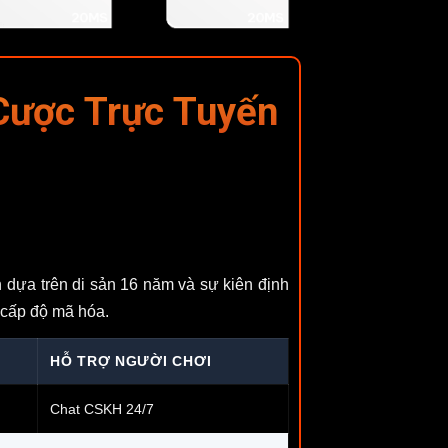
Cược Trực Tuyến
h dựa trên di sản 16 năm và sự kiên định
à cấp độ mã hóa.
HỖ TRỢ NGƯỜI CHƠI
Chat CSKH 24/7