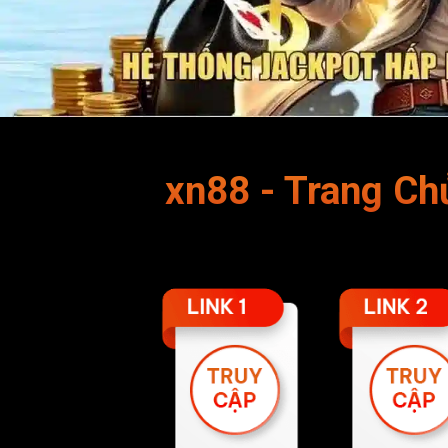
xn88 - Trang Ch